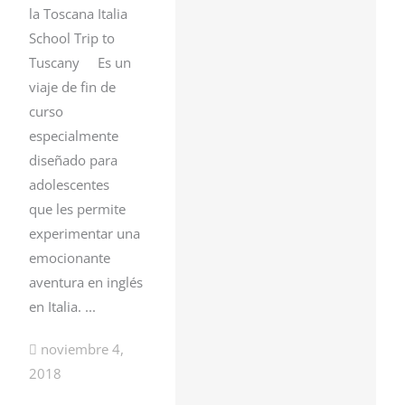
la Toscana Italia
School Trip to
Tuscany Es un
viaje de fin de
curso
especialmente
diseñado para
adolescentes
que les permite
experimentar una
emocionante
aventura en inglés
en Italia. ...
noviembre 4,
2018