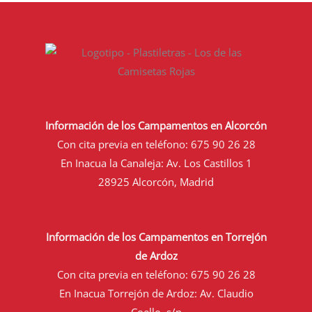
Información de los Campamentos en Alcorcón
Con cita previa en teléfono:
675 90 26 28
En Inacua la Canaleja: Av. Los Castillos 1
28925 Alcorcón, Madrid
Información de los Campamentos en Torrejón
de Ardoz
Con cita previa en teléfono:
675 90 26 28
En Inacua Torrejón de Ardoz: Av. Claudio
Coello, s/n