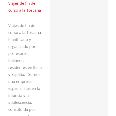
Viajes de fin de
curso a la Toscana
Viajes de fin de
curso a la Toscana
Planificado y
organizado por
profesores
Italianos,
residentes en Italia
y España. Somos
una empresa
especialistas en la
infancia y la
adolescencia,
constituida por