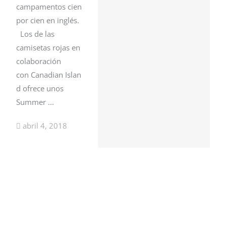
campamentos cien
por cien en inglés.
Los de las
camisetas rojas en
colaboración
con Canadian Islan
d ofrece unos
Summer ...
abril 4, 2018