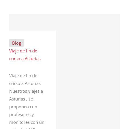
Blog
Viaje de fin de
curso a Asturias
Viaje de fin de
curso a Asturias
Nuestros viajes a
Asturias , se
proponen con
profesores y
monitores con un