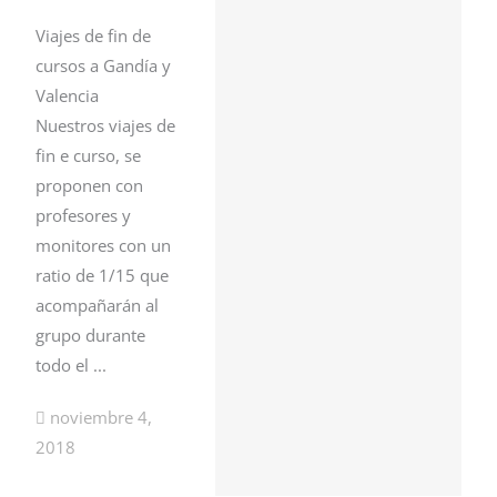
Viajes de fin de
cursos a Gandía y
Valencia
Nuestros viajes de
fin e curso, se
proponen con
profesores y
monitores con un
ratio de 1/15 que
acompañarán al
grupo durante
todo el ...
noviembre 4,
2018