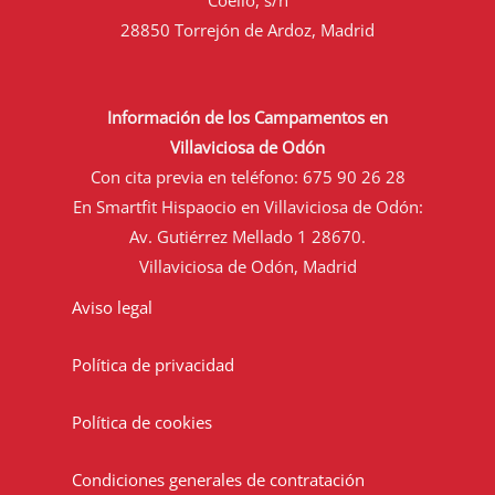
28850 Torrejón de Ardoz, Madrid
Información de los Campamentos en
Villaviciosa de Odón
Con cita previa en teléfono:
675 90 26 28
En Smartfit Hispaocio en Villaviciosa de Odón:
Av. Gutiérrez Mellado 1 28670.
Villaviciosa de Odón, Madrid
Aviso legal
Política de privacidad
Política de cookies
Condiciones generales de contratación