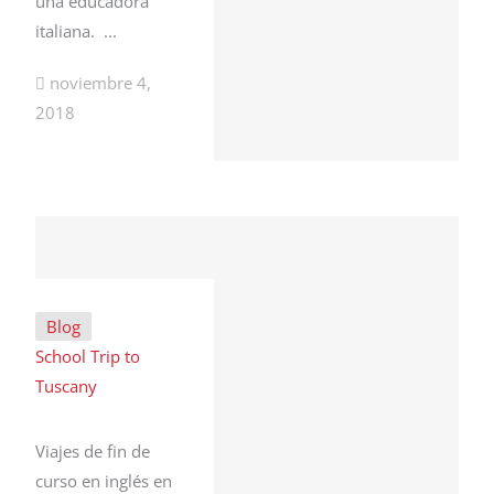
una educadora
italiana. ...
noviembre 4,
2018
Blog
School Trip to
Tuscany
Viajes de fin de
curso en inglés en