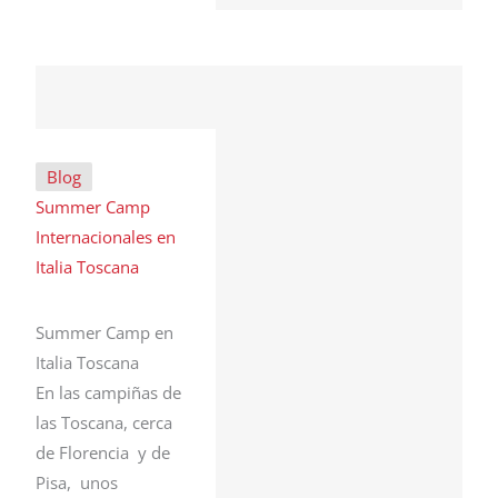
Blog
Summer Camp
Internacionales en
Italia Toscana
Summer Camp en
Italia Toscana
En las campiñas de
las Toscana, cerca
de Florencia y de
Pisa, unos