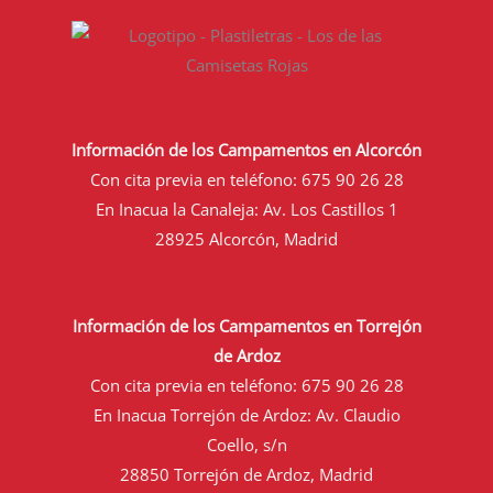
Información de los Campamentos en Alcorcón
Con cita previa en teléfono:
675 90 26 28
En Inacua la Canaleja: Av. Los Castillos 1
28925 Alcorcón, Madrid
Información de los Campamentos en Torrejón
de Ardoz
Con cita previa en teléfono:
675 90 26 28
En Inacua Torrejón de Ardoz: Av. Claudio
Coello, s/n
28850 Torrejón de Ardoz, Madrid