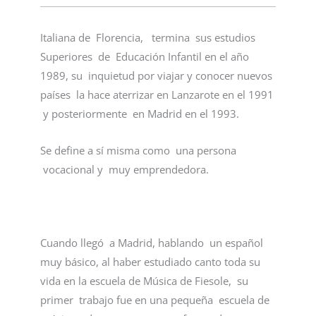
Italiana de Florencia, termina sus estudios
Superiores de Educación Infantil en el año
1989, su inquietud por viajar y conocer nuevos
países la hace aterrizar en Lanzarote en el 1991
y posteriormente en Madrid en el 1993.
Se define a sí misma como una persona
vocacional y muy emprendedora.
Cuando llegó a Madrid, hablando un español
muy básico, al haber estudiado canto toda su
vida en la escuela de Música de Fiesole, su
primer trabajo fue en una pequeña escuela de