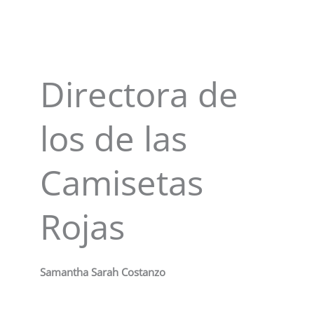
Directora de
los de las
Camisetas
Rojas
Samantha Sarah Costanzo