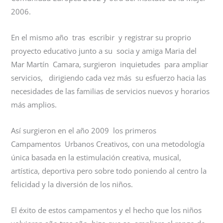
2006.
En el mismo año tras escribir y registrar su proprio
proyecto educativo junto a su socia y amiga Maria del
Mar Martín Camara, surgieron inquietudes para ampliar
servicios, dirigiendo cada vez más su esfuerzo hacia las
necesidades de las familias de servicios nuevos y horarios
más amplios.
Así surgieron en el año 2009 los primeros
Campamentos Urbanos Creativos, con una metodología
única basada en la estimulación creativa, musical,
artística, deportiva pero sobre todo poniendo al centro la
felicidad y la diversión de los niños.
El éxito de estos campamentos y el hecho que los niños