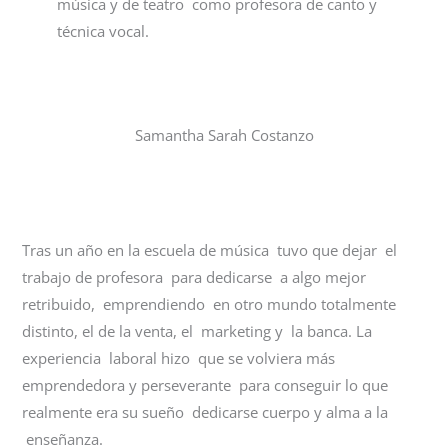
música y de teatro como profesora de canto y
técnica vocal.
Samantha Sarah Costanzo
Tras un año en la escuela de música tuvo que dejar el
trabajo de profesora para dedicarse a algo mejor
retribuido, emprendiendo en otro mundo totalmente
distinto, el de la venta, el marketing y la banca. La
experiencia laboral hizo que se volviera más
emprendedora y perseverante para conseguir lo que
realmente era su sueño dedicarse cuerpo y alma a la
enseñanza.