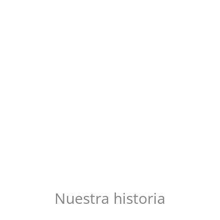
Nuestra historia