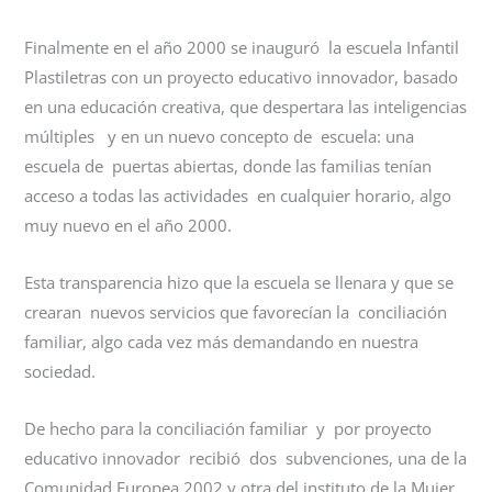
Finalmente en el año 2000 se inauguró la escuela Infantil
Plastiletras con un proyecto educativo innovador, basado
en una educación creativa, que despertara las inteligencias
múltiples y en un nuevo concepto de escuela: una
escuela de puertas abiertas, donde las familias tenían
acceso a todas las actividades en cualquier horario, algo
muy nuevo en el año 2000.
Esta transparencia hizo que la escuela se llenara y que se
crearan nuevos servicios que favorecían la conciliación
familiar, algo cada vez más demandando en nuestra
sociedad.
De hecho para la conciliación familiar y por proyecto
educativo innovador recibió dos subvenciones, una de la
Comunidad Europea 2002 y otra del instituto de la Mujer