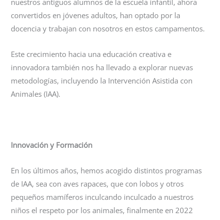
nuestros antiguos alumnos de la escuela infantil, ahora
convertidos en jóvenes adultos, han optado por la
docencia y trabajan con nosotros en estos campamentos.
Este crecimiento hacia una educación creativa e
innovadora también nos ha llevado a explorar nuevas
metodologías, incluyendo la Intervención Asistida con
Animales (IAA).
Innovación y Formación
En los últimos años, hemos acogido distintos programas
de IAA, sea con aves rapaces, que con lobos y otros
pequeños mamíferos inculcando inculcado a nuestros
niños el respeto por los animales, finalmente en 2022