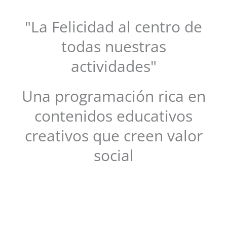
"La Felicidad al centro de
todas nuestras
actividades"
Una programación rica en
contenidos educativos
creativos que creen valor
social