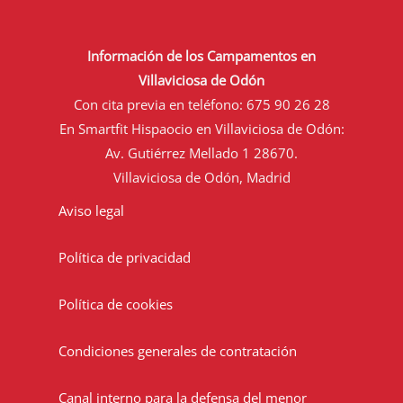
Información de los Campamentos en
Villaviciosa de Odón
Con cita previa en teléfono:
675 90 26 28
En Smartfit Hispaocio en Villaviciosa de Odón:
Av. Gutiérrez Mellado 1 28670.
Villaviciosa de Odón, Madrid
Aviso legal
Política de privacidad
Política de cookies
Condiciones generales de contratación
Canal interno para la defensa del menor