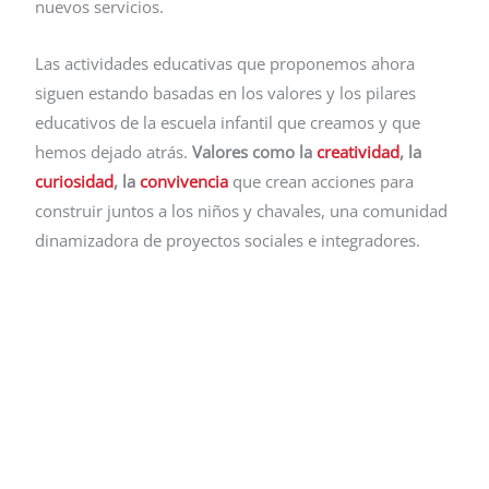
nuevos servicios.
Las actividades educativas que proponemos ahora
siguen estando basadas en los valores y los pilares
educativos de la escuela infantil que creamos y que
hemos dejado atrás.
Valores como la
creatividad
, la
curiosidad
, la
convivencia
que crean acciones para
construir juntos a los niños y chavales, una comunidad
dinamizadora de proyectos sociales e integradores.