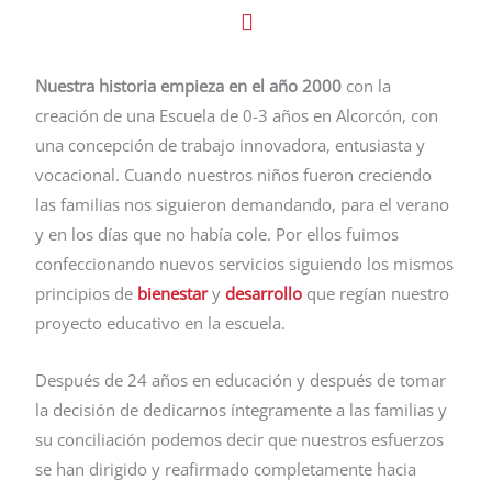
Nuestra historia empieza en el año 2000
con la
creación de una Escuela de 0-3 años en Alcorcón, con
una concepción de trabajo innovadora, entusiasta y
vocacional. Cuando nuestros niños fueron creciendo
las familias nos siguieron demandando, para el verano
y en los días que no había cole. Por ellos fuimos
confeccionando nuevos servicios siguiendo los mismos
principios de
bienestar
y
desarrollo
que regían nuestro
proyecto educativo en la escuela.
Después de 24 años en educación y después de tomar
la decisión de dedicarnos íntegramente a las familias y
su conciliación podemos decir que nuestros esfuerzos
se han dirigido y reafirmado completamente hacia