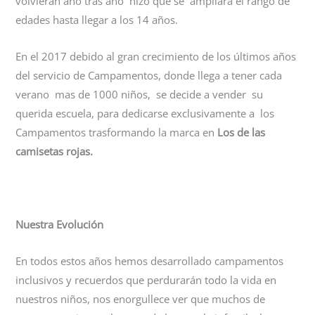
volvieran año tras año hizo que se ampliara el rango de
edades hasta llegar a los 14 años.
En el 2017 debido al gran crecimiento de los últimos años
del servicio de Campamentos, donde llega a tener cada
verano mas de 1000 niños, se decide a vender su
querida escuela, para dedicarse exclusivamente a los
Campamentos trasformando la marca en
Los de las
camisetas rojas.
Nuestra Evolución
En todos estos años hemos desarrollado campamentos
inclusivos y recuerdos que perdurarán todo la vida en
nuestros niños, nos enorgullece ver que muchos de