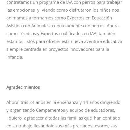
contratamos un programa de IAA con perros para trabajar
las emociones y viendo como disfrutaron los niños nos
animamos a formarnos como Expertos en Educación
Asistida con Animales, concretamente con perros. Ahora,
como Técnicos y Expertos cualificados en IAA, también
estamos listos para ofrecer esta nueva aventura educativa
siempre centrada en proyectos innovadores para la
infancia.
Agradecimientos
Ahora tras 24 años en la enseñanza y 14 años dirigiendo
y organizando Campamentos y equipo de educadores,
quiero agradecer a todas las familias que han confiado
en su trabajo llevándole sus más preciados tesoros, sus