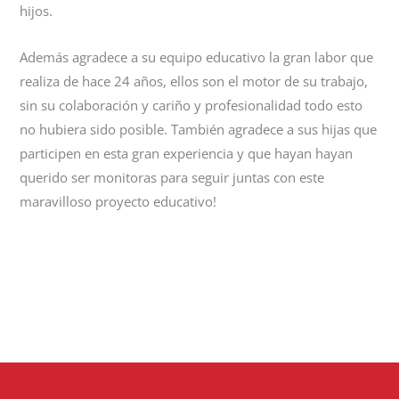
hijos.
Además agradece a su equipo educativo la gran labor que
realiza de hace 24 años, ellos son el motor de su trabajo,
sin su colaboración y cariño y profesionalidad todo esto
no hubiera sido posible. También agradece a sus hijas que
participen en esta gran experiencia y que hayan hayan
querido ser monitoras para seguir juntas con este
maravilloso proyecto educativo!