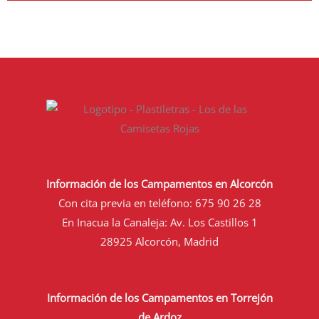
Información de los Campamentos en Alcorcón
Con cita previa en teléfono:
675 90 26 28
En Inacua la Canaleja: Av. Los Castillos 1
28925 Alcorcón, Madrid
Información de los Campamentos en Torrejón
de Ardoz