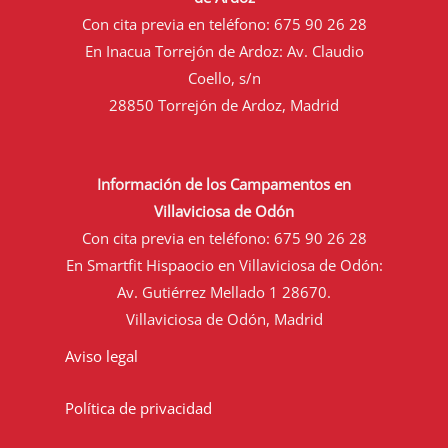
Con cita previa en teléfono:
675 90 26 28
En Inacua Torrejón de Ardoz: Av. Claudio
Coello, s/n
28850 Torrejón de Ardoz, Madrid
Información de los Campamentos en
Villaviciosa de Odón
Con cita previa en teléfono:
675 90 26 28
En Smartfit Hispaocio en Villaviciosa de Odón:
Av. Gutiérrez Mellado 1 28670.
Villaviciosa de Odón, Madrid
Aviso legal
Política de privacidad