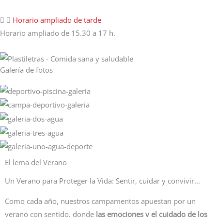
Horario ampliado de tarde
Horario ampliado de 15.30 a 17 h.
Galería de fotos
El lema del Verano
Un Verano para Proteger la Vida: Sentir, cuidar y convivir...
Como cada año, nuestros campamentos apuestan por un
verano con sentido, donde
las emociones y el cuidado de los