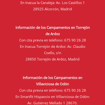
En Inacua la Canaleja: Av. Los Castillos 1
28925 Alcorcón, Madrid
Información de los Campamentos en Torrejón
de Ardoz
Con cita previa en teléfono:
675 90 26 28
En Inacua Torrejón de Ardoz: Av. Claudio
Coello, s/n
28850 Torrejón de Ardoz, Madrid
Información de los Campamentos en
Villaviciosa de Odón
Con cita previa en teléfono:
675 90 26 28
En Smartfit Hispaocio en Villaviciosa de Odón:
Av. Gutiérrez Mellado 1 28670.