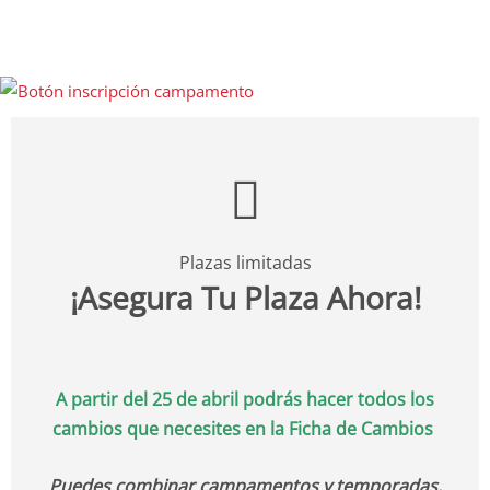
Plazas limitadas
¡Asegura Tu Plaza Ahora!
A partir del 25 de abril podrás hacer todos los
cambios que necesites en la Ficha de Cambios
Puedes combinar campamentos y temporadas.