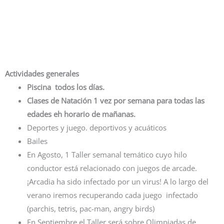
Actividades generales
Piscina todos los días.
Clases de Natación 1 vez por semana para todas las
edades eh horario de mañanas.
Deportes y juego. deportivos y acuáticos
Bailes
En Agosto, 1 Taller semanal temático cuyo hilo
conductor está relacionado con juegos de arcade.
¡Arcadia ha sido infectado por un virus! A lo largo del
verano iremos recuperando cada juego infectado
(parchis, tetris, pac-man, angry birds)
En Septiembre el Taller será sobre Olimpiadas de