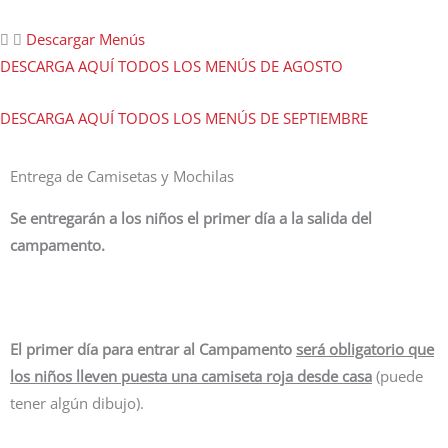
Descargar Menús
DESCARGA AQUÍ TODOS LOS MENÚS DE AGOSTO
DESCARGA AQUÍ TODOS LOS MENÚS DE SEPTIEMBRE
Entrega de Camisetas y Mochilas
Se entregarán a los niños el primer día a la salida del
campamento.
El primer día para entrar al Campamento
será obligatorio que
los niños lleven puesta una camiseta roja desde casa
(puede
tener algún dibujo).