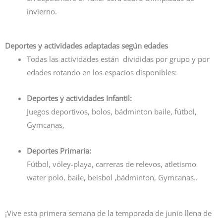
invierno.
Deportes y actividades adaptadas según edades
Todas las actividades están divididas por grupo y por
edades rotando en los espacios disponibles:
Deportes y actividades Infantil:
Juegos deportivos, bolos, bádminton baile, fútbol,
Gymcanas,
Deportes Primaria:
Fútbol, vóley-playa, carreras de relevos, atletismo
water polo, baile, beisbol ,bádminton, Gymcanas..
¡Vive esta primera semana de la temporada de junio llena de