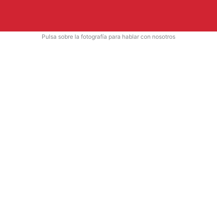
Pulsa sobre la fotografía para hablar con nosotros