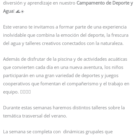
diversión y aprendizaje en nuestro
Campamento de Deporte y
Agua
! 🌊☀️
Este verano te invitamos a formar parte de una experiencia
inolvidable que combina la emoción del deporte, la frescura
del agua y talleres creativos conectados con la naturaleza.
Además de disfrutar de la piscina y de actividades acuáticas
que convierten cada día en una nueva aventura, los niños
participarán en una gran variedad de deportes y juegos
cooperativos que fomentan el compañerismo y el trabajo en
equipo. 🏊‍♂️🤽‍♀️
Durante estas semanas haremos distintos talleres sobre la
temática trasversal del verano.
La semana se completa con dinámicas grupales que