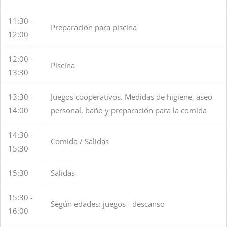
11:30 -
Preparación para piscina
12:00
12:00 -
Piscina
13:30
13:30 -
Juegos cooperativos. Medidas de higiene, aseo
14:00
personal, baño y preparación para la comida
14:30 -
Comida / Salidas
15:30
15:30
Salidas
15:30 -
Según edades: juegos - descanso
16:00