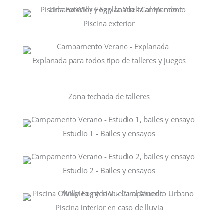
Piscina exterior
Explanada para todos tipo de talleres y juegos
Zona techada de talleres
Estudio 1 - Bailes y ensayos
Estudio 2 - Bailes y ensayos
Piscina interior en caso de lluvia