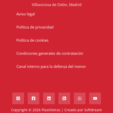
Villaviciosa de Odón, Madrid
Aviso legal
Política de privacidad
Política de cookies
Condiciones generales de contratación
Canal interno para la defensa del menor
Copyright © 2026 Plastiletras | Creado por
Softdream