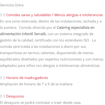
Servicios Extra
Comidas sanas y saludables / Menús alergias e intolerancias
En una zona reservada, dentro de las instalaciones, techada y a
la sombra: Comida ofrecida por el
Catering especialista en
alimentación infantil Sercaib
, con un sistema integrado de
gestión de la calidad, certificado con los estándares ISO. La
comida será traída a las instalaciones a diario por sus
transportistas en termos calientes, disponiendo de menús
equilibrados diseñados por expertos nutricionistas y con menús
adaptados para niños con alergias e intolerancias alimenticias.
Horario de madrugadores
Ampliación de horario de 7 a 9 de la mañana
Desayunos
El desayuno se podrá contratar o traer desde casa.