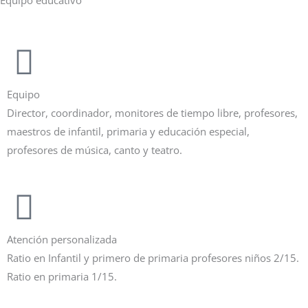
Equipo educativo
Equipo
Director, coordinador, monitores de tiempo libre, profesores,
maestros de infantil, primaria y educación especial,
profesores de música, canto y teatro.
Atención personalizada
Ratio en Infantil y primero de primaria profesores niños 2/15.
Ratio en primaria 1/15.