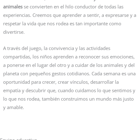
animales
se convierten en el hilo conductor de todas las
experiencias. Creemos que aprender a sentir, a expresarse y a
respetar la vida que nos rodea es tan importante como
divertirse.
A través del juego, la convivencia y las actividades
compartidas, los niños aprenden a reconocer sus emociones,
a ponerse en el lugar del otro y a cuidar de los animales y del
planeta con pequeños gestos cotidianos. Cada semana es una
oportunidad para crecer, crear vínculos, desarrollar la
empatía y descubrir que, cuando cuidamos lo que sentimos y
lo que nos rodea, también construimos un mundo más justo
y amable.