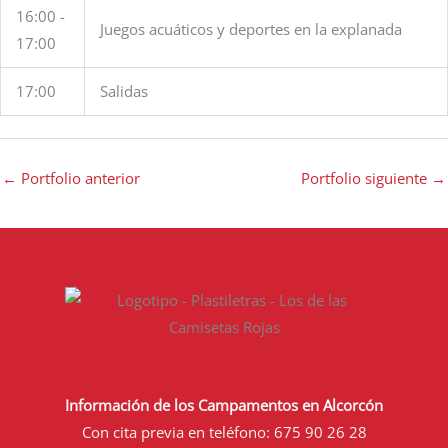
16:00 -
Juegos acuáticos y deportes en la explanada
17:00
17:00
Salidas
←
Portfolio anterior
Portfolio siguiente
→
Información de los Campamentos en Alcorcón
Con cita previa en teléfono:
675 90 26 28