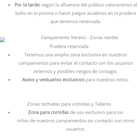
Por la tarde:
según la afluencia del público valoraremos el
baño en la piscina o hacer juegos acuáticos en la pradera
que tenemos reservada.
Pradera reservada
Tenemos una amplia zona exclusiva en nuestros
campamentos para evitar el contacto con los usuarios
externos y posibles riesgos de contagio.
Aseos y vestuarios exclusivos
para nuestros niños.
Zonas techadas para comidas y Talleres
Zona para comidas
de uso exclusivo para los
niños de nuestros campamentos sin contacto con otros
usuarios.