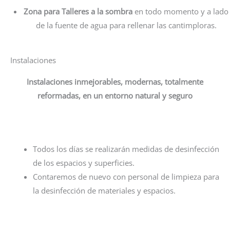
Zona para Talleres a la sombra
en todo momento y a lado
de la fuente de agua para rellenar las cantimploras.
Instalaciones
Instalaciones inmejorables, modernas, totalmente
reformadas, en un entorno natural y seguro
Todos los días se realizarán medidas de desinfección
de los espacios y superficies.
Contaremos de nuevo con personal de limpieza para
la desinfección de materiales y espacios.