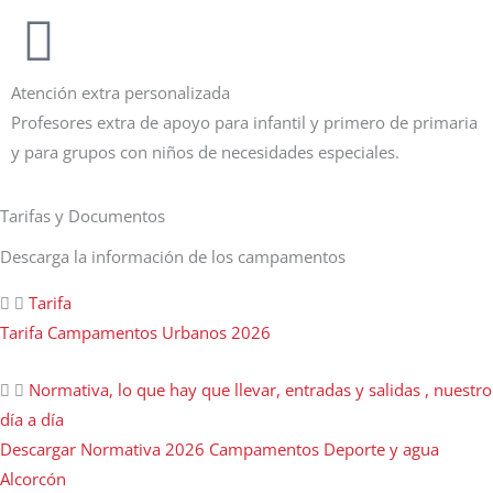
Atención extra personalizada
Profesores extra de apoyo para infantil y primero de primaria
y para grupos con niños de necesidades especiales.
Tarifas y Documentos
Descarga la información de los campamentos
Tarifa
Tarifa Campamentos Urbanos 2026
Normativa, lo que hay que llevar, entradas y salidas , nuestro
día a día
Descargar Normativa 2026 Campamentos Deporte y agua
Alcorcón