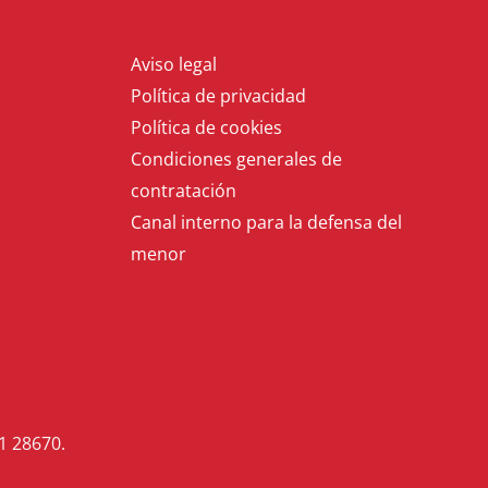
Aviso legal
Política de privacidad
Política de cookies
Condiciones generales de
contratación
Canal interno para la defensa del
menor
1 28670.