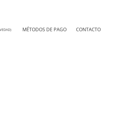
MÉTODOS DE PAGO
CONTACTO
VEDAD)